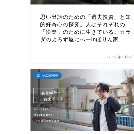
思い出話のための「過去投資」と知
的好奇心の探究。人はそれぞれの
「快楽」のために生きている。カラ
ダのよろず屋にへーinぼりん家
2026年5月4
ぼりの活動報告