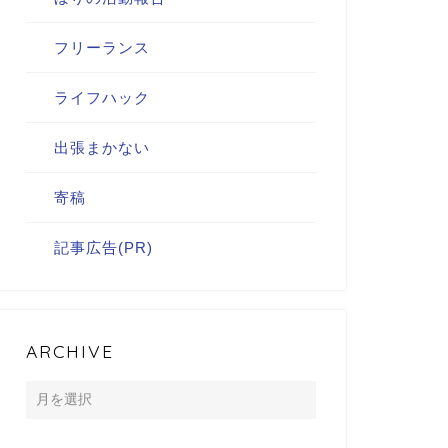
フリーランス
ライフハック
出張まかない
寄稿
記事広告(PR)
ARCHIVE