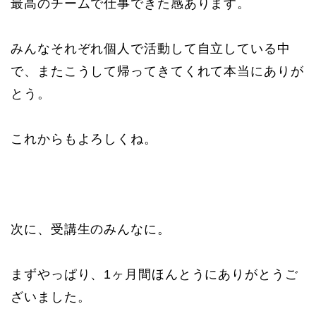
最高のチームで仕事できた感あります。
みんなそれぞれ個人で活動して自立している中
で、またこうして帰ってきてくれて本当にありが
とう。
これからもよろしくね。
次に、受講生のみんなに。
まずやっぱり、1ヶ月間ほんとうにありがとうご
ざいました。