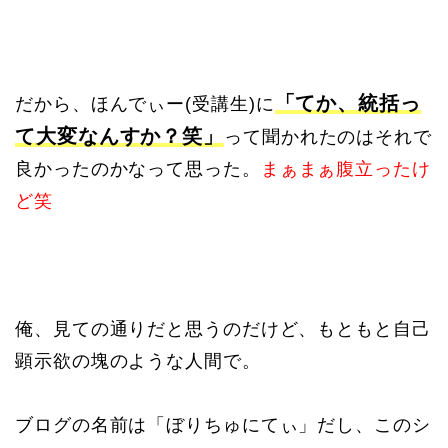
「てか、統括っ
だから、ほんでぃー(受講生)に
て大変なんすか？笑」
って聞かれたのはそれで
良かったのかなって思った。
まぁまぁ腹立ったけ
ど笑
俺、見ての通りだと思うのだけど、もともと自己
顕示欲の塊のような人間で。
ブログの名前は「ぼりちゅにてぃ」だし、このシ