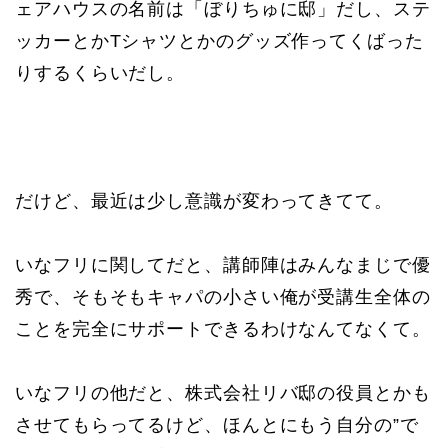
ェアハウスの名前は「ぼりちゅに邸」だし、ステ
ッカーとかTシャツとかのグッズ作ってくばった
りするくらいだし。
だけど、最近は少し意識が変わってきてて。
いなフリに関してだと、講師陣はみんなまじで優
秀で、そもそもキャパの小さい俺が受講生全体の
ことを完全にサポートできるわけなんてなくて。
いなフリの他だと、株式会社リバ邸の役員とかも
させてもらってるけど、ほんとにもう自分の”で