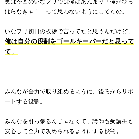
実は今回のいなフリでは俺はあんまり「俺がひっ
ぱらなきゃ！」って思わないようにしてたの。
いなフリ初日の挨拶で言ってたと思うんだけど、
俺は自分の役割をゴールキーパーだと思って
て。
みんなが全力で取り組めるように、後ろからサポ
ートする役割。
みんなを引っ張るんじゃなくて、講師も受講生も
安心して全力で攻められるようにする役割。