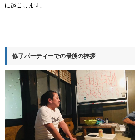
に起こします。
修了パーティーでの最後の挨拶