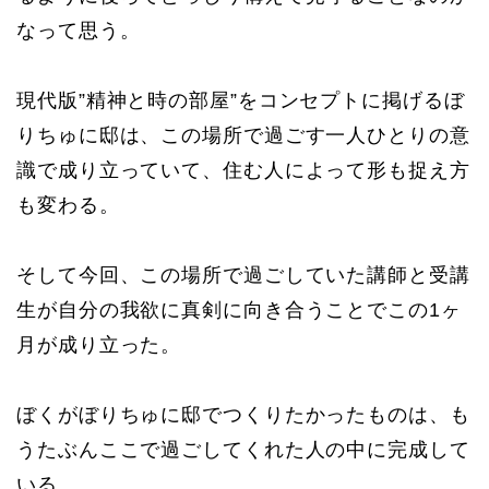
なって思う。
現代版”精神と時の部屋”をコンセプトに掲げるぼ
りちゅに邸は、この場所で過ごす一人ひとりの意
識で成り立っていて、住む人によって形も捉え方
も変わる。
そして今回、この場所で過ごしていた講師と受講
生が自分の我欲に真剣に向き合うことでこの1ヶ
月が成り立った。
ぼくがぼりちゅに邸でつくりたかったものは、も
うたぶんここで過ごしてくれた人の中に完成して
いる。