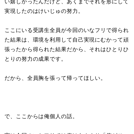
い嬉しかったんだけど、あくまでそれを形にして
実現したのはけいじゅの努力。
ここにいる受講生全員が今回のいなフリで得られ
た結果は、環境を利用して自己実現にむかって頑
張ったから得られた結果だから、それはひとりひ
とりの努力の成果です。
だから、全員胸を張って帰ってほしい。
で、ここからは俺個人の話。