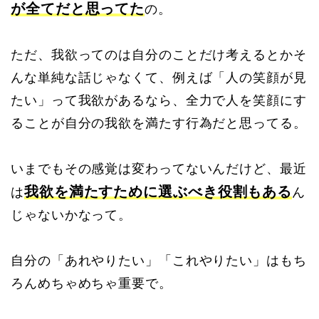
が全てだと思ってた
の。
ただ、我欲ってのは自分のことだけ考えるとかそ
んな単純な話じゃなくて、例えば「人の笑顔が見
たい」って我欲があるなら、全力で人を笑顔にす
ることが自分の我欲を満たす行為だと思ってる。
いまでもその感覚は変わってないんだけど、最近
我欲を満たすために選ぶべき役割もある
は
ん
じゃないかなって。
自分の「あれやりたい」「これやりたい」はもち
ろんめちゃめちゃ重要で。