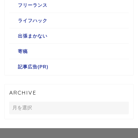
フリーランス
ライフハック
出張まかない
寄稿
記事広告(PR)
ARCHIVE