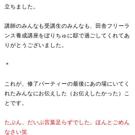
立ちました。
講師のみんなも受講生のみんなも、田舎フリーラ
ンス養成講座をぼりちゅに邸で過ごしてくれてあ
りがとうございました。
＊
これが、修了パーティーの最後にあの場にいてく
れたみんなにお伝えした（お伝えしたかった）こ
とです。
たぶん、だいぶ言葉足らずでした。ほんとごめん
なさい笑