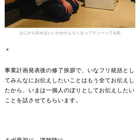
なにから話せばいいかわかんなくなってテンパってる私
＊
事業計画発表後の修了挨拶で、いなフリ統括とし
てみんなにお伝えしたいことはもう全てお伝えし
たから、いまは一個人のぼりとしてお伝えしたい
ことを話させてもらいます。