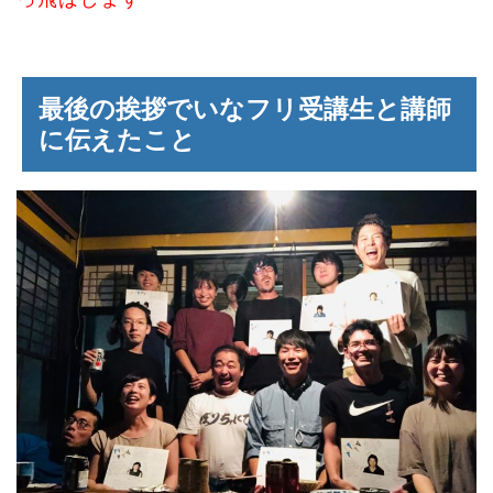
最後の挨拶でいなフリ受講生と講師
に伝えたこと