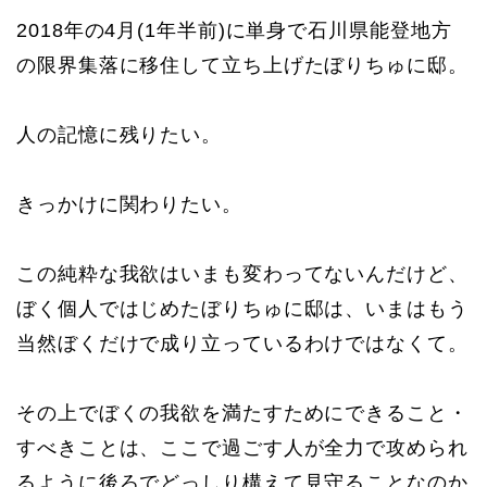
2018年の4月(1年半前)に単身で石川県能登地方
の限界集落に移住して立ち上げたぼりちゅに邸。
人の記憶に残りたい。
きっかけに関わりたい。
この純粋な我欲はいまも変わってないんだけど、
ぼく個人ではじめたぼりちゅに邸は、いまはもう
当然ぼくだけで成り立っているわけではなくて。
その上でぼくの我欲を満たすためにできること・
すべきことは、ここで過ごす人が全力で攻められ
るように後ろでどっしり構えて見守ることなのか