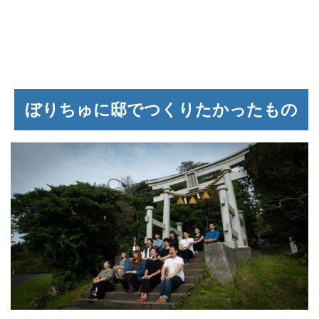
ぼりちゅに邸でつくりたかったもの