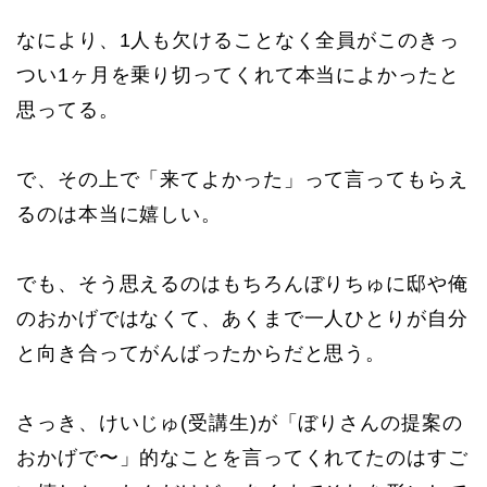
なにより、1人も欠けることなく全員がこのきっ
つい1ヶ月を乗り切ってくれて本当によかったと
思ってる。
で、その上で「来てよかった」って言ってもらえ
るのは本当に嬉しい。
でも、そう思えるのはもちろんぼりちゅに邸や俺
のおかげではなくて、あくまで一人ひとりが自分
と向き合ってがんばったからだと思う。
さっき、けいじゅ(受講生)が「ぼりさんの提案の
おかげで〜」的なことを言ってくれてたのはすご