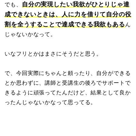
自分の実現したい我欲がひとりじゃ達
でも、
成できないときは、人に力を借りて自分の役
割を全うすることで達成できる我欲もある
ん
じゃないかなって。
いなフリとかはまさにそうだと思う。
で、今回実際にちゃんと頼ったり、自分ができる
とか思わずに、講師と受講生の後ろでサポートで
きるように頑張ってたんだけど、結果として良か
ったんじゃないかなって思ってる。