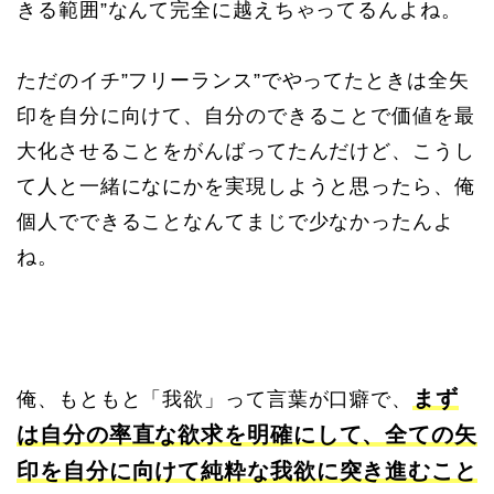
きる範囲”なんて完全に越えちゃってるんよね。
ただのイチ”フリーランス”でやってたときは全矢
印を自分に向けて、自分のできることで価値を最
大化させることをがんばってたんだけど、こうし
て人と一緒になにかを実現しようと思ったら、俺
個人でできることなんてまじで少なかったんよ
ね。
まず
俺、もともと「我欲」って言葉が口癖で、
は自分の率直な欲求を明確にして、全ての矢
印を自分に向けて純粋な我欲に突き進むこと