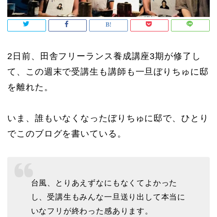
2日前、田舎フリーランス養成講座3期が修了し
て、この週末で受講生も講師も一旦ぼりちゅに邸
を離れた。
いま、誰もいなくなったぼりちゅに邸で、ひとり
でこのブログを書いている。
台風、とりあえずなにもなくてよかった
し、受講生もみんな一旦送り出して本当に
いなフリが終わった感あります。