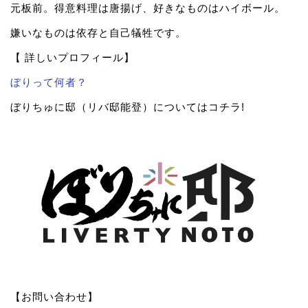
元板前。得意料理は唐揚げ、好きなものはハイボール。
嫌いなものは依存と自己犠牲です。
【 詳しいプロフィール】
ぼりって何者？
ぼりちゅに邸（リバ邸能登）についてはコチラ!
【お問い合わせ】