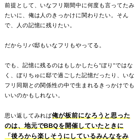
前提として、いなフリ期間中に何度も言ってたみ
たいに、俺は人のきっかけに関わりたい。そん
で、人の記憶に残りたい。
だからリバ邸もいなフリもやってる。
でも、記憶に残るのはもしかしたら”ぼり”ではな
く、ぼりちゅに邸で過ごした記憶だったり、いな
フリ同期との関係性の中で生まれるきっかけでも
いいのかもしれない。
俺が板前になろうと思った
思い返してみれば
のは、地元でBBQを開催していたときに
「後ろから楽しそうにしているみんなをみ