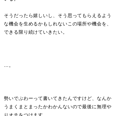
そうだったら嬉しいし、そう思ってもらえるよう
な機会を生めるかもしれないこの場所や機会を、
できる限り続けていきたい。
…。
勢いでぶわーって書いてきたんですけど、なんか
うまくまとまったかわかんないので最後に無理や
りオチをつけます。