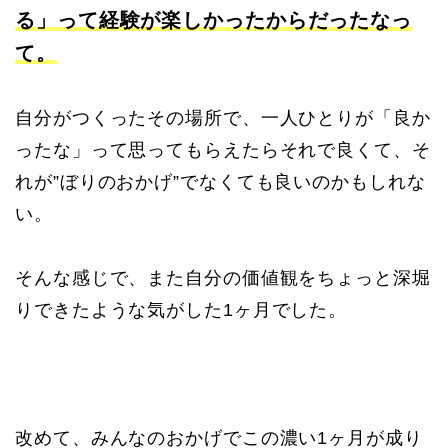
る」って経験が楽しかったからだったなっ
て。
自分がつくったその場所で、一人ひとりが「良か
ったな」って思ってもらえたらそれで良くて、そ
れが”ぼりのおかげ”でなくても良いのかもしれな
い。
そんな感じで、また自分の価値観をちょっと深堀
りできたような気がした1ヶ月でした。
改めて、みんなのおかげでこの濃い1ヶ月が成り