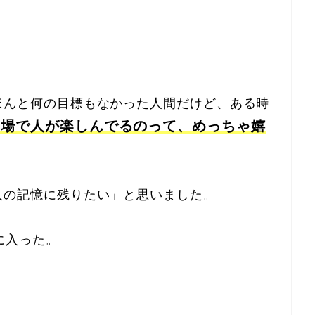
ほんと何の目標もなかった人間だけど、ある時
た場で人が楽しんでるのって、めっちゃ嬉
人の記憶に残りたい」と思いました。
に入った。