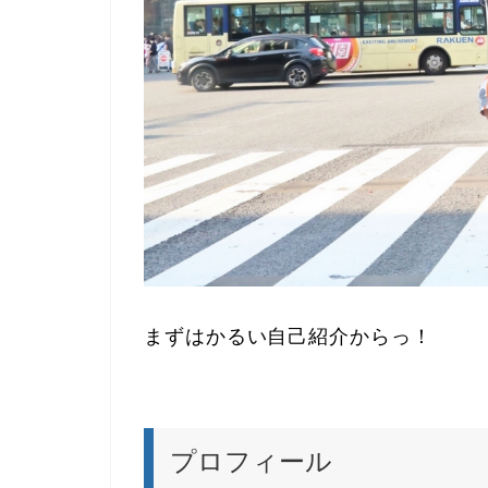
まずはかるい自己紹介からっ！
プロフィール