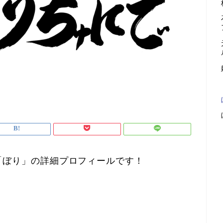
「ぼり」の詳細プロフィールです！