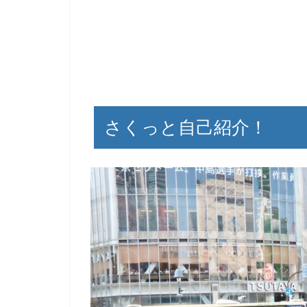
もく
さくっと自己紹介！