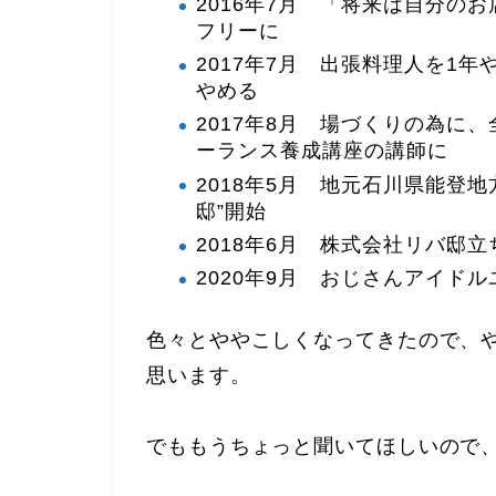
2016年7月 「将来は自分の
フリーに
2017年7月 出張料理人を1
やめる
2017年8月 場づくりの為に
ーランス養成講座の講師に
2018年5月 地元石川県能登
邸”開始
2018年6月 株式会社リバ邸
2020年9月 おじさんアイド
色々とややこしくなってきたので、
思います。
でももうちょっと聞いてほしいので