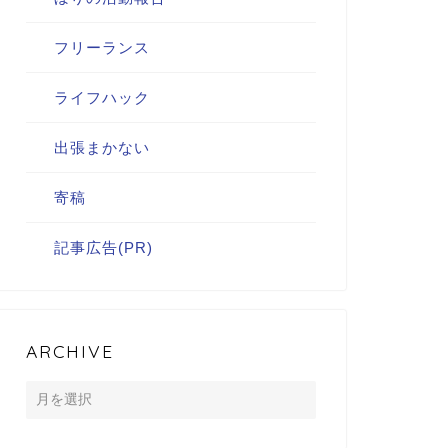
フリーランス
ライフハック
出張まかない
寄稿
記事広告(PR)
ARCHIVE