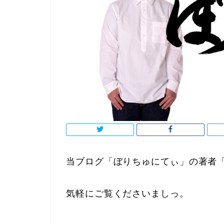
当ブログ「ぼりちゅにてぃ」の著者
気軽にご覧くださいましっ。