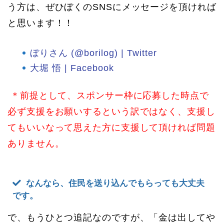
う方は、ぜひぼくのSNSにメッセージを頂ければ
と思います！！
ぼりさん (@borilog) | Twitter
大堀 悟 | Facebook
＊前提として、スポンサー枠に応募した時点で
必ず支援をお願いするという訳ではなく、支援し
てもいいなって思えた方に支援して頂ければ問題
ありません。
なんなら、住民を送り込んでもらっても大丈夫
です。
で、もうひとつ追記なのですが、「金は出してや