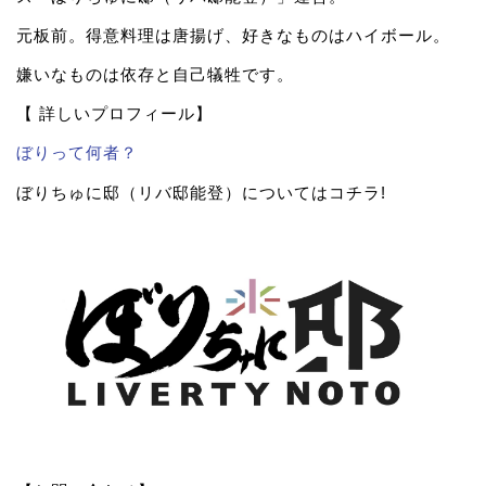
元板前。得意料理は唐揚げ、好きなものはハイボール。
嫌いなものは依存と自己犠牲です。
【 詳しいプロフィール】
ぼりって何者？
ぼりちゅに邸（リバ邸能登）についてはコチラ!