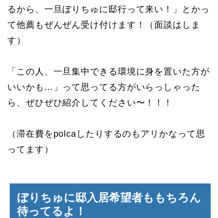
るから、一旦ぼりちゅに邸行って来い！」とかっ
て他薦もぜんぜん受け付けます！（面談はしま
す）
「この人、一旦集中できる環境に身を置いた方が
いいかも…」って思ってる方がいらっしゃった
ら、ぜひぜひ紹介してください〜！！！
（滞在費をpolcaしたりするのもアリかなって思
ってます）
ぼりちゅに邸入居希望者ももちろん
待ってるよ！