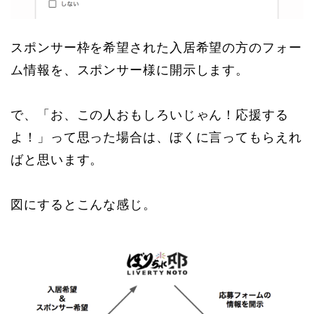
スポンサー枠を希望された入居希望の方のフォー
ム情報を、スポンサー様に開示します。
で、「お、この人おもしろいじゃん！応援する
よ！」って思った場合は、ぼくに言ってもらえれ
ばと思います。
図にするとこんな感じ。