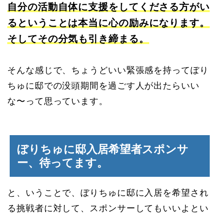
自分の活動自体に支援をしてくださる方がい
るということは本当に心の励みになります。
そしてその分気も引き締まる。
そんな感じで、ちょうどいい緊張感を持ってぼり
ちゅに邸での没頭期間を過ごす人が出たらいい
な〜って思っています。
ぼりちゅに邸入居希望者スポンサ
ー、待ってます。
と、いうことで、ぼりちゅに邸に入居を希望され
る挑戦者に対して、スポンサーしてもいいよとい