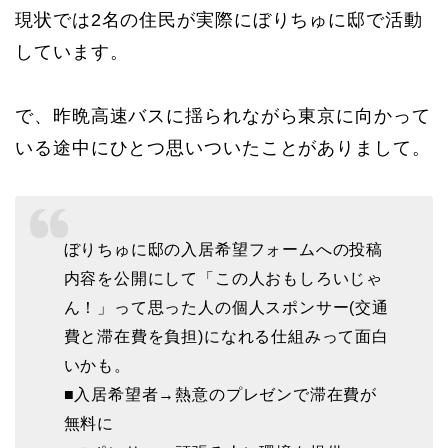
現状では2名の住民が実際にぼりちゅに邸で活動
しています。
で、昨晩高速バスに揺られながら東京に向かって
いる途中にひとつ思いついたことがありまして。
ぼりちゅに邸の入居希望フォームへの投稿
内容を公開にして「この人おもしろいじゃ
ん！」って思った人の個人スポンサー(交通
費と滞在費を負担)になれる仕組みって面白
いかも。
■入居希望者→熱意のプレゼンで滞在費が
無料に