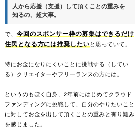
人から応援（支援）して頂くことの重みを
知るの、超大事。
今回のスポンサー枠の募集はできるだけ
で、
住民となる方には推奨したい
と思っていて。
特にお金になりにくいことに挑戦する（してい
る）クリエイターやフリーランスの方には。
というのもぼく自身、2年前にはじめてクラウド
ファンディングに挑戦して、自分のやりたいこと
に対してお金を出して頂くことの重みと有り難み
を感じました。