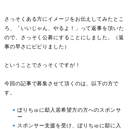
さっそくある方にイメージをお伝えしてみたとこ
ろ、「いいじゃん、やるよ！」って返事を頂いた
ので、さっそく公募にすることにしました。（返
事の早さにビビりました）
ということでさっそくですが！
今回の記事で募集させて頂くのは、以下の方で
す。
ぼりちゅに邸入居希望方の方へのスポンサ
ー
スポンサー支援を受け、ぼりちゅに邸に入