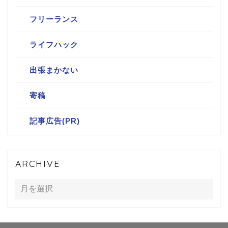
フリーランス
ライフハック
出張まかない
寄稿
記事広告(PR)
ARCHIVE