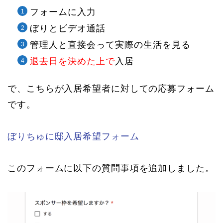
フォームに入力
ぼりとビデオ通話
管理人と直接会って実際の生活を見る
退去日を決めた上で
入居
で、こちらが入居希望者に対しての応募フォーム
です。
ぼりちゅに邸入居希望フォーム
このフォームに以下の質問事項を追加しました。