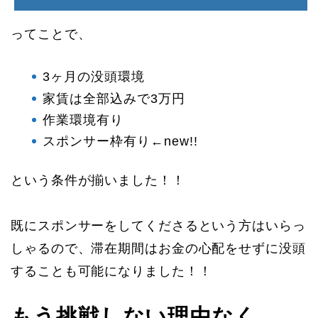
ってことで、
3ヶ月の没頭環境
家賃は全部込みで3万円
作業環境有り
スポンサー枠有り←new!!
という条件が揃いました！！
既にスポンサーをしてくださるという方はいらっ
しゃるので、滞在期間はお金の心配をせずに没頭
することも可能になりました！！
もう挑戦しない理由なく