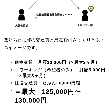
ぼりちゅに邸の交通費と滞在費はざっくりと以下
のイメージです。
個室家賃
月額30,000円（×最大3ヶ月）
コワーキング（希望者のみ）
月額5,000円
（×最大3ヶ月）
往復交通費
たぶん20,000円程
＝最大 125,000円〜
130,000円