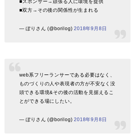
■スポンサー→頑張る人に環境を提供
■双方→その後の関係性が生まれる
— ぼりさん (@borilog)
2018年9月8日
web系フリーランサーである必要はなく、
ものづくりの人や表現者の方が不安なく没
頭できる環境&その後の活動を見据えるこ
とができる場にしたい。
— ぼりさん (@borilog)
2018年9月8日