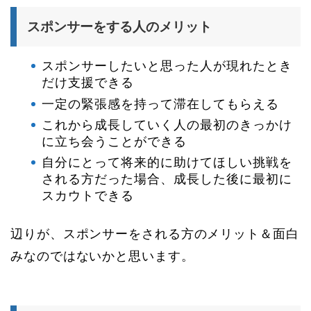
スポンサーをする人のメリット
スポンサーしたいと思った人が現れたとき
だけ支援できる
一定の緊張感を持って滞在してもらえる
これから成長していく人の最初のきっかけ
に立ち会うことができる
自分にとって将来的に助けてほしい挑戦を
される方だった場合、成長した後に最初に
スカウトできる
辺りが、スポンサーをされる方のメリット＆面白
みなのではないかと思います。