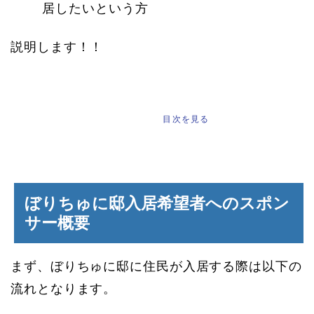
居したいという方
説明します！！
もくじ
[
]
目次を見る
ぼりちゅに邸入居希望者へのスポン
サー概要
まず、ぼりちゅに邸に住民が入居する際は以下の
流れとなります。