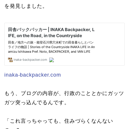
を発見しました。
inaka-backpacker.com
もう、ブログの内容が、行政のこととかにガッツ
ガツ突っ込んでるんです。
「これ言っちゃっても、住みづらくなんない