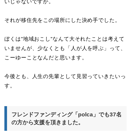
いじゃないですか。
それが移住先をこの場所にした決め手でした。
ぼくは”地域おこし”なんて大それたことは考えて
いませんが、少なくとも「人が人を呼ぶ」って、
こーゆーことなんだと思います。
今後とも、人生の先輩として見習っていきたいっ
す。
フレンドファンディング「polca」でも37名
の方から支援を頂きました。