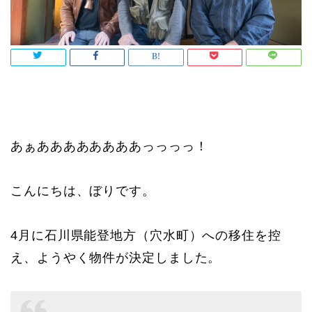
あぁああああああああっっっっ！
こんにちは、ぼりです。
4月に石川県能登地方（穴水町）への移住を控
え、ようやく物件が決定しました。