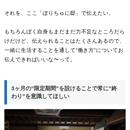
それを、ここ「ぼりちゅに邸」で伝えたい。
もちろんぼく自身もまだまだ力不足なところだら
けだけど、伝えられることはたくさんあるので、
一緒に生活することを通して”働き方”についてお
伝えできればいいな〜って。
3ヶ月の”限定期間”を設けることで常に”終
わり”を意識してほしい