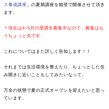
ス養成講座
」の夏期講座を能登で開催させて頂き
ます。
＊現在は4~5月の受講生募集中なので、募集はも
うちょっと先です
これについてはまた詳しく告知します！！
それまでは生活環境を整えたり、ちょっとした住
み開きに近いこともしてみたいなって。
万全の状態で夏の正式オープンを迎えたいと思っ
ています。