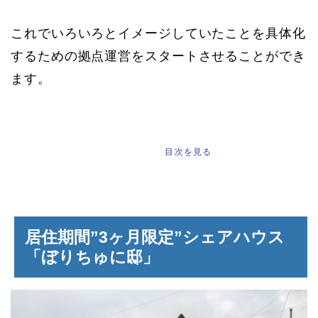
これでいろいろとイメージしていたことを具体化
するための拠点運営をスタートさせることができ
ます。
もくじ
[
]
目次を見る
居住期間”3ヶ月限定”シェアハウス
「ぼりちゅに邸」