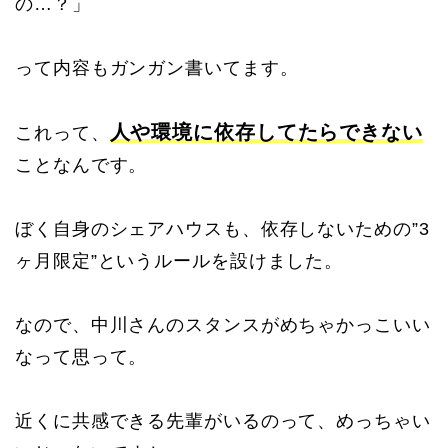
の…？」
って内容もガンガン書いてます。
人や環境に依存してたらできない
これって、
ことなんです。
ぼく自身のシェアハウスも、依存しないための”3
ヶ月限定”というルールを設けました。
なので、中川さんのスタンスがめちゃかっこいい
なって思って。
近くに共感できる先輩がいるのって、めっちゃい