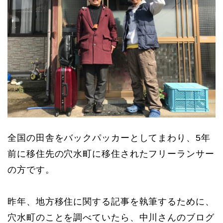
全国の田舎をバックパッカーとしてまわり、5年
前に移住先の穴水町に移住されたフリーランサー
の方です。
昨年、地方移住に関する記事を執筆するために、
穴水町のことを調べていたら、中川さんのブログ