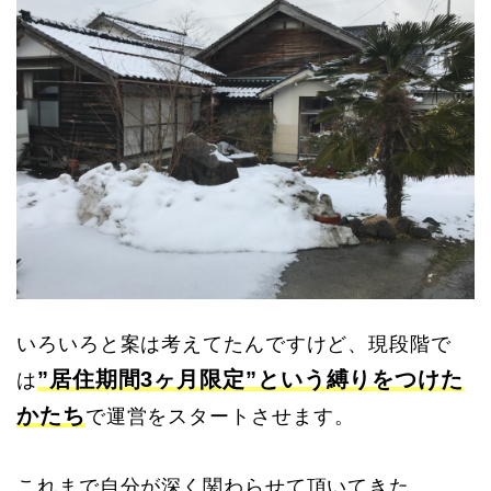
いろいろと案は考えてたんですけど、現段階で
”居住期間3ヶ月限定”という縛りをつけた
は
かたち
で運営をスタートさせます。
これまで自分が深く関わらせて頂いてきた