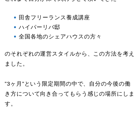
田舎フリーランス養成講座
ハイパーリバ邸
全国各地のシェアハウスの方々
のそれぞれの運営スタイルから、この方法を考え
ました。
”3ヶ月”という限定期間の中で、自分の今後の働
き方について向き合ってもらう感じの場所にしま
す。