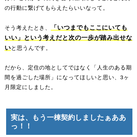
の行動に繋げてもらえたらいいなって。
「いつまでもここにいても
そう考えたとき、
いい」という考えだと次の一歩が踏み出せな
い
と思うんです。
だから、定住の地としてではなく「人生のある期
間を過ごした場所」になってほしいと思い、3ヶ
月限定にしました。
実は、もう一棟契約しましたぁああ
っ！！