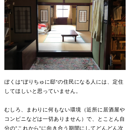
ぼくは”ぼりちゅに邸“の住民になる人には、定住
してほしいと思っていません。
むしろ、まわりに何もない環境（近所に居酒屋や
コンビニなどは一切ありません）で、とことん自
分の”これから”に向き合う期間にしてどんどん次