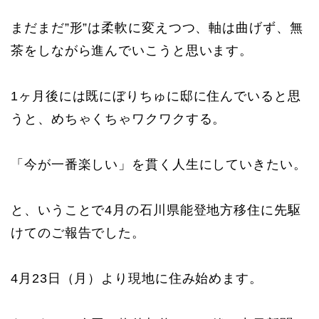
まだまだ”形”は柔軟に変えつつ、軸は曲げず、無
茶をしながら進んでいこうと思います。
1ヶ月後には既にぼりちゅに邸に住んでいると思
うと、めちゃくちゃワクワクする。
「今が一番楽しい」を貫く人生にしていきたい。
と、いうことで4月の石川県能登地方移住に先駆
けてのご報告でした。
4月23日（月）より現地に住み始めます。