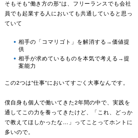
そもそも”働き方の形”は、フリーランスでも会社
員でも起業する人においても共通していると思っ
ていて
相手の「コマリゴト」を解消する→価値提
供
相手が求めているものを本気で考える→提
案能力
この2つは”仕事”においてすごく大事なんです。
僕自身も個人で働いてきた2年間の中で、実践を
通してこの力を養ってきたけど、「これ、どっか
で教えてほしかったな…」ってことってホントに
多いので。