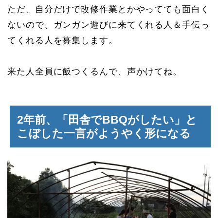
ただ、自分だけで改修作業とかやってても面白く
ないので、ガンガン遊びに来てくれる人＆手伝っ
てくれる人を募集します。
来た人全員に飯つくるんで、声かけてね。
2年前、「田舎でBBQがしたい」と
こぼした一言がようやく形になる