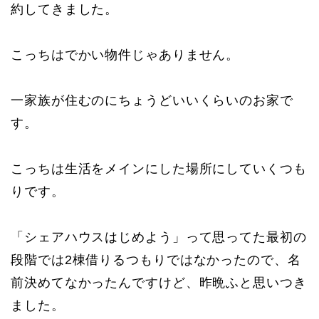
約してきました。
こっちはでかい物件じゃありません。
一家族が住むのにちょうどいいくらいのお家で
す。
こっちは生活をメインにした場所にしていくつも
りです。
「シェアハウスはじめよう」って思ってた最初の
段階では2棟借りるつもりではなかったので、名
前決めてなかったんですけど、昨晩ふと思いつき
ました。