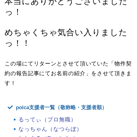
本当にありがとうございました
っ！
めちゃくちゃ気合い入りました
っ！！
この場にてリターンとさせて頂いていた「物件契
約の報告記事にてお名前の紹介」をさせて頂きま
す！
polca支援者一覧（敬称略・支援者順）
るってぃ（プロ無職）
なっちゃん（なつらぼ）