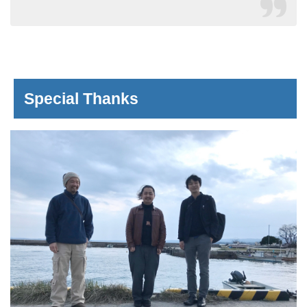
Special Thanks