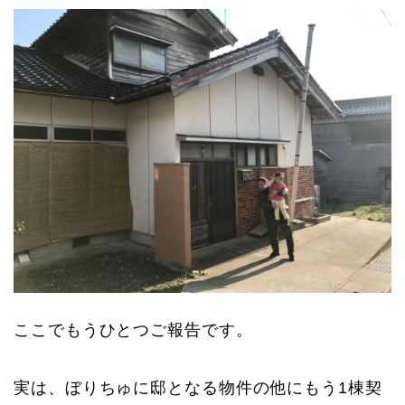
ここでもうひとつご報告です。
実は、ぼりちゅに邸となる物件の他にもう1棟契