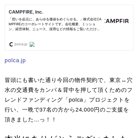
polca.jp
冒頭にも書いた通り今回の物件契約で、東京↔穴
水の交通費をカンパ＆背中を押して頂くためのフ
レンドファンディング「polca」プロジェクトを
行い、一晩で37名の方から24,000円のご支援を
頂きました…っ！！