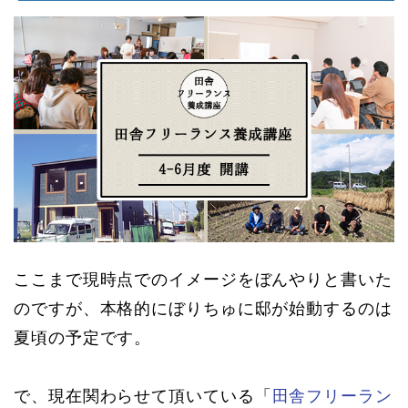
ここまで現時点でのイメージをぼんやりと書いた
のですが、本格的にぼりちゅに邸が始動するのは
夏頃の予定です。
で、現在関わらせて頂いている「
田舎フリーラン