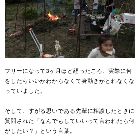
フリーになって3ヶ月ほど経ったころ、実際に何
をしたらいいかわからなくて身動きがとれなくな
っていました。
そして、すがる思いである先輩に相談したときに
質問された「なんでもしていいって言われたら何
がしたい？」という言葉。