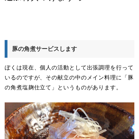
豚の角煮サービスします
ぼくは現在、個人の活動として出張調理を行って
いるのですが、その献立の中のメイン料理に「豚
の角煮塩麹仕立て」というものがあります。