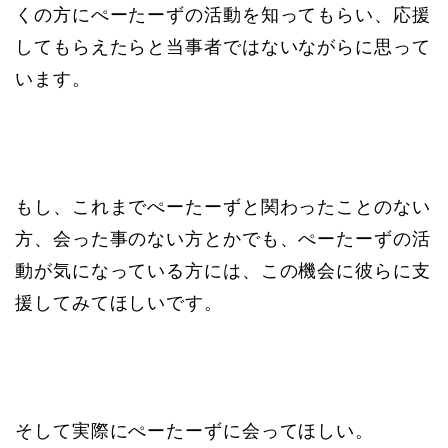
くの方にぺーたーずの活動を知ってもらい、応援
してもらえたらと当事者ではないながらに思って
います。
もし、これまでぺーたーずと関わったことのない
方、会った事のない方とかでも、ぺーたーずの活
動が気になっている方には、この機会に彼らに支
援してみてほしいです。
そして実際にぺーたーずに会ってほしい。