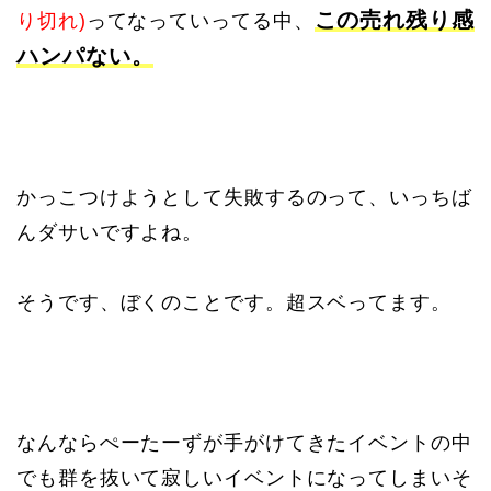
この売れ残り感
り切れ)
ってなっていってる中、
ハンパない。
かっこつけようとして失敗するのって、いっちば
んダサいですよね。
そうです、ぼくのことです。超スベってます。
なんならぺーたーずが手がけてきたイベントの中
でも群を抜いて寂しいイベントになってしまいそ