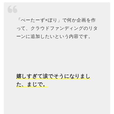
「ぺーたーず×ぼり」で何か企画を作
って、クラウドファンディングのリタ
ーンに追加したいという内容です。
嬉しすぎて涙でそうになりまし
た、まじで。