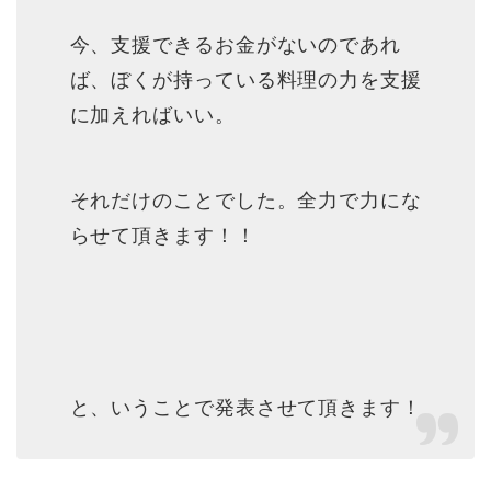
今、支援できるお金がないのであれ
ば、ぼくが持っている料理の力を支援
に加えればいい。
それだけのことでした。全力で力にな
らせて頂きます！！
と、いうことで発表させて頂きます！