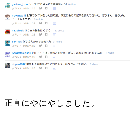
正直にやにやしました。