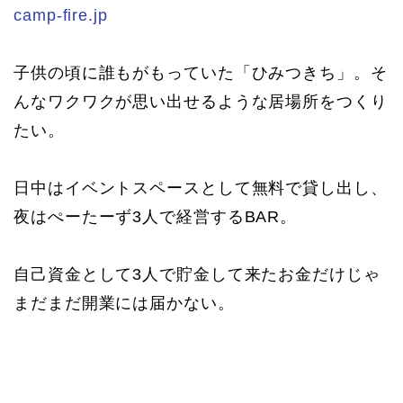
camp-fire.jp
子供の頃に誰もがもっていた「ひみつきち」。そ
んなワクワクが思い出せるような居場所をつくり
たい。
日中はイベントスペースとして無料で貸し出し、
夜はぺーたーず3人で経営するBAR。
自己資金として3人で貯金して来たお金だけじゃ
まだまだ開業には届かない。