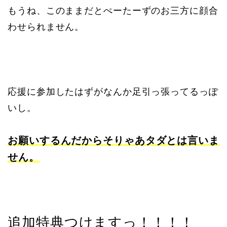
もうね、このままだとぺーたーずのお三方に顔合
わせられません。
応援に参加したはずがなんか足引っ張ってるっぽ
いし。
お願いするんだからそりゃあタダとは言いま
せん。
追加特典つけますっ！！！！