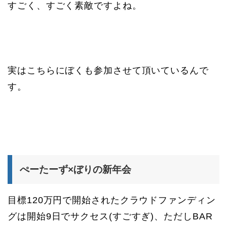
すごく、すごく素敵ですよね。
実はこちらにぼくも参加させて頂いているんで
す。
ぺーたーず×ぼりの新年会
目標120万円で開始されたクラウドファンディン
グは開始9日でサクセス(すごすぎ)、ただしBAR