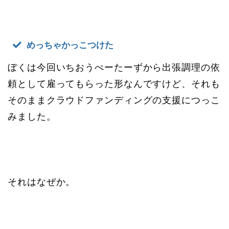
めっちゃかっこつけた
ぼくは今回いちおうぺーたーずから出張調理の依
頼として雇ってもらった形なんですけど、それも
そのままクラウドファンディングの支援につっこ
みました。
それはなぜか。