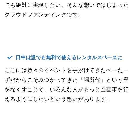
でも絶対に実現したい。そんな想いではじまった
クラウドファンディングです。
日中は誰でも無料で使えるレンタルスペースに
ここには数々のイベントを手がけてきたぺーたー
ずだからこそぶつかってきた「場所代」という壁
をなくすことで、いろんな人がもっと企画事を行
えるようにしたいという想いがあります。