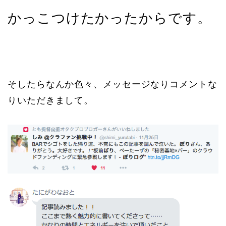
かっこつけたかったからです。
そしたらなんか色々、メッセージなりコメントな
りいただきまして。