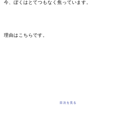
今、ぼくはとてつもなく焦っています。
理由はこちらです。
もくじ
[
]
目次を見る