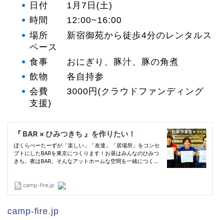
日付 1月7日(土)
時間 12:00~16:00
場所 新宿御苑から徒歩4分のレンタルス
ペース
食事 おにぎり、豚汁、豚の角煮
飲物 各自持参
会費 3000円(クラウドファンディング
支援)
camp-fire.jp