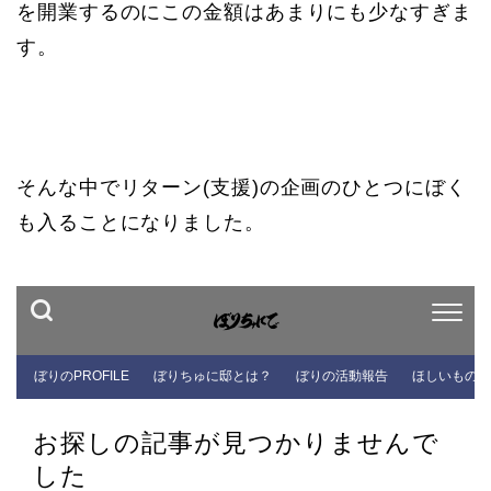
を開業するのにこの金額はあまりにも少なすぎま
す。
そんな中でリターン(支援)の企画のひとつにぼく
も入ることになりました。