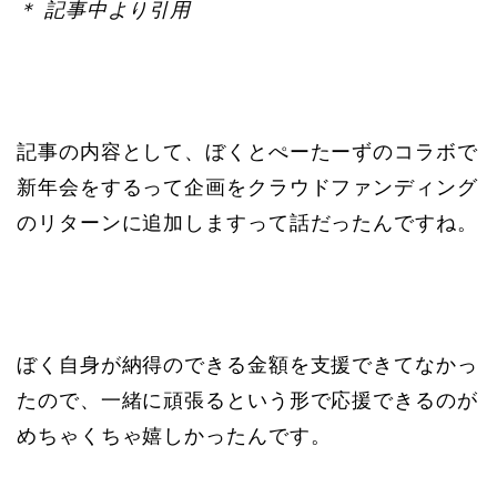
＊ 記事中より引用
記事の内容として、ぼくとぺーたーずのコラボで
新年会をするって企画をクラウドファンディング
のリターンに追加しますって話だったんですね。
ぼく自身が納得のできる金額を支援できてなかっ
たので、一緒に頑張るという形で応援できるのが
めちゃくちゃ嬉しかったんです。