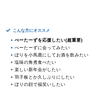
こんな方にオススメ
ぺーたーずを応援したい(超重要)
ぺーたーずに会ってみたい
ぼりを小馬鹿にしてお酒を飲みたい
塩味の角煮食べたい
楽しい新年会がしたい
羽子板とか久しぶりにしたい
ぼりの顔で福笑いしたい