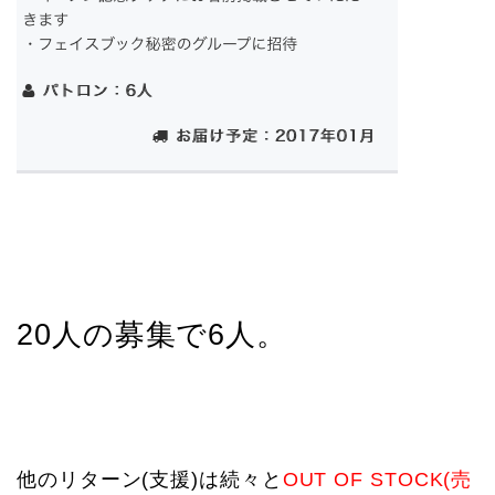
20人の募集で6人。
他のリターン(支援)は続々と
OUT OF STOCK(売