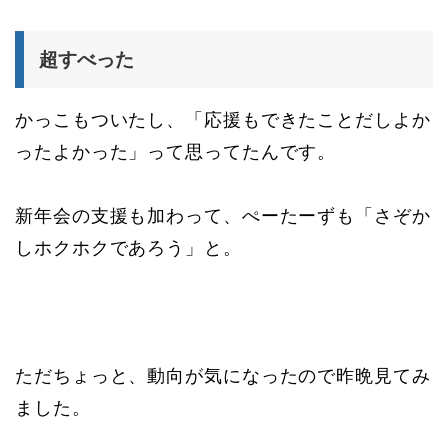
超すべった
かっこもついたし、「応援もできたことだしよか
ったよかった」って思ってたんです。
新年会の支援も加わって、ぺーたーずも「さぞか
しホクホクであろう」と。
ただちょっと、動向が気になったので昨晩見てみ
ました。