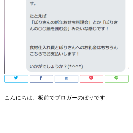
こんにちは、板前でブロガーのぼりです。