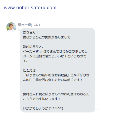
www.ooborisatoru.com