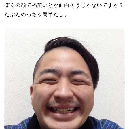
ぼくの顔で福笑いとか面白そうじゃないですか？
たぶんめっちゃ簡単だし。