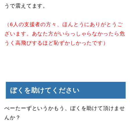
うで震えてます。
（6人の支援者の方々、ほんとうにありがとうご
ざいます。あなた方がいらっしゃらなかったら危
うく高飛びするほど恥ずかしかったです）
ぼくを助けてください
ぺーたーずというかもう、ぼくを助けて頂けませ
んか？