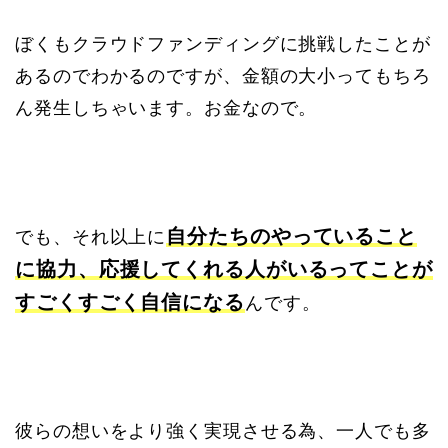
ぼくもクラウドファンディングに挑戦したことが
あるのでわかるのですが、金額の大小ってもちろ
ん発生しちゃいます。お金なので。
自分たちのやっていること
でも、それ以上に
に協力、応援してくれる人がいるってことが
すごくすごく自信になる
んです。
彼らの想いをより強く実現させる為、一人でも多