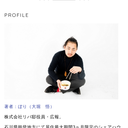
PROFILE
著者：ぼり（大堀 悟）
株式会社リバ邸役員・広報。
石川県能登地方にて居住最大期間3ヶ月限定のシェアハウ