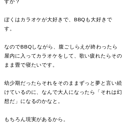
すか？
ぼくはカラオケが大好きで、BBQも大好きで
す。
なのでBBQしながら、腹ごしらえが終わったら
屋内に入ってカラオケをして、歌い疲れたらその
まま畳で寝たいです。
幼少期だったらそれをそのままずっと夢と言い続
けているのに、なんで大人になったら「それは幻
想だ」になるのかなと。
もちろん現実があるから。