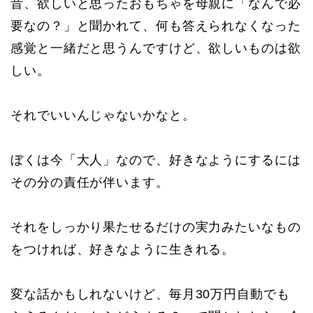
昔、欲しいと思ったおもちゃを母親に「なんで必
要なの？」と聞かれて、何も答えられなくなった
感覚と一緒だと思うんですけど、欲しいものは欲
しい。
それでいいんじゃないかなと。
ぼくは今「大人」なので、好きなようにするには
その分の責任が伴います。
それをしっかり果たせるだけの実力みたいなもの
をつければ、好きなように生きれる。
変な話かもしれないけど、毎月30万円自動でも