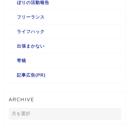
ぼりの活動報告
フリーランス
ライフハック
出張まかない
寄稿
記事広告(PR)
ARCHIVE