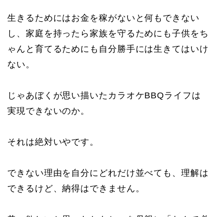
生きるためにはお金を稼がないと何もできない
し、家庭を持ったら家族を守るためにも子供をち
ゃんと育てるためにも自分勝手には生きてはいけ
ない。
じゃあぼくが思い描いたカラオケBBQライフは
実現できないのか。
それは絶対いやです。
できない理由を自分にどれだけ並べても、理解は
できるけど、納得はできません。