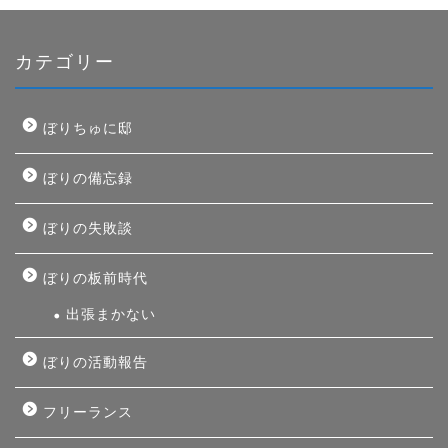
カテゴリー
ぼりちゅに邸
ぼりの備忘録
ぼりの失敗談
ぼりの板前時代
出張まかない
ぼりの活動報告
フリーランス