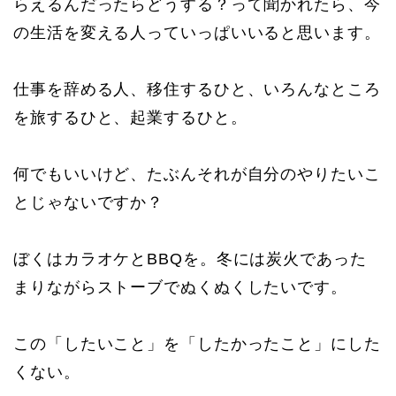
らえるんだったらどうする？って聞かれたら、今
の生活を変える人っていっぱいいると思います。
仕事を辞める人、移住するひと、いろんなところ
を旅するひと、起業するひと。
何でもいいけど、たぶんそれが自分のやりたいこ
とじゃないですか？
ぼくはカラオケとBBQを。冬には炭火であった
まりながらストーブでぬくぬくしたいです。
この「したいこと」を「したかったこと」にした
くない。