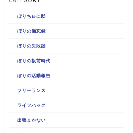
ぼりちゅに邸
ぼりの備忘録
ぼりの失敗談
ぼりの板前時代
ぼりの活動報告
フリーランス
ライフハック
出張まかない