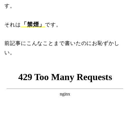
す。
「禁煙」
それは
です。
前記事にこんなことまで書いたのにお恥ずかし
い。