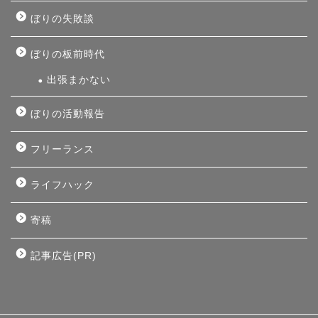
ぼりの失敗談
ぼりの板前時代
出張まかない
ぼりの活動報告
フリーランス
ライフハック
寄稿
記事広告(PR)