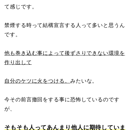
て感じです。
禁煙する時って結構宣言する人って多いと思うん
です。
他も巻き込む事によって後ずさりできない環境を
作り出して
自分のケツに火をつける。
みたいな。
今その前言撤回をする事に恐怖しているのです
が、
そもそも人ってあんまり他人に期待していま