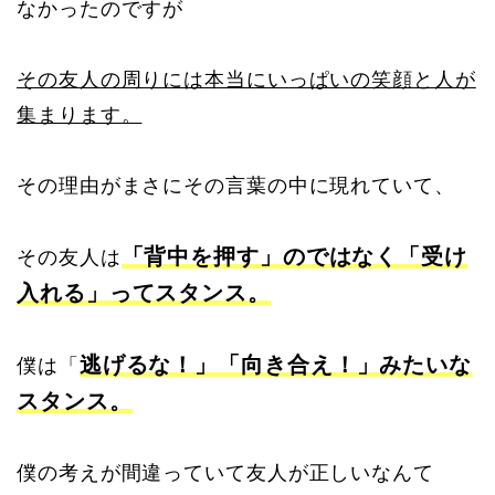
なかったのですが
その友人の周りには本当にいっぱいの笑顔と人が
集まります。
その理由がまさにその言葉の中に現れていて、
「背中を押す」のではなく「受け
その友人は
入れる」ってスタンス。
逃げるな！」「向き合え！」みたいな
僕は「
スタンス。
僕の考えが間違っていて友人が正しいなんて