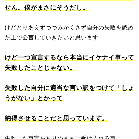
せん。僕がまさにそうだし。
けどとりあえずつつみかくさず自分の失敗を認め
た上で公言していきたいと思います。
けど一つ宣言するなら本当にイケナイ事って
失敗したことじゃない。
失敗した自分に適当な言い訳をつけて「しょ
うがない」とかって
納得させることだと思っています。
失敗した事実をありのままに受け入れる事。