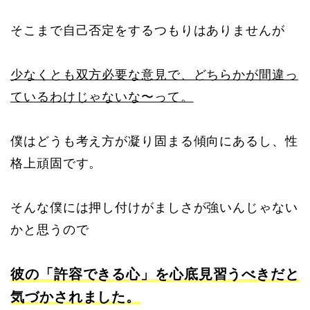
そこまで自己否定をするつもりはありませんが
少なくとも双方必要な意見で、どちらかが間違っ
ているわけじゃないな〜って。
僕はどうも考え方が凝り固まる傾向にあるし、性
格上頑固です。
そんな僕には押し付けがましさが強いんじゃない
かと思うので
彼の「許容できる心」を心底見習うべきだと
気づかされました。