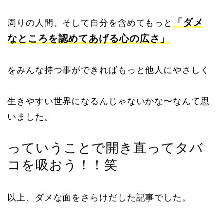
「ダメ
周りの人間、そして自分を含めてもっと
なところを認めてあげる心の広さ」
をみんな持つ事ができればもっと他人にやさしく
生きやすい世界になるんじゃないかな〜なんて思
いました。
っていうことで開き直ってタバ
コを吸おう！！笑
以上、ダメな面をさらけだした記事でした。