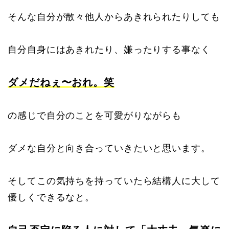
そんな自分が散々他人からあきれられたりしても
自分自身にはあきれたり、嫌ったりする事なく
ダメだねぇ〜おれ。笑
の感じで自分のことを可愛がりながらも
ダメな自分と向き合っていきたいと思います。
そしてこの気持ちを持っていたら結構人に大して
優しくできるなと。