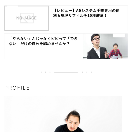
【レビュー】A5システム手帳専用の便
利＆整理リフィルを10種厳選！
「やらない」んじゃなくビビって「でき
ない」だけの自分を認めませんか？
PROFILE