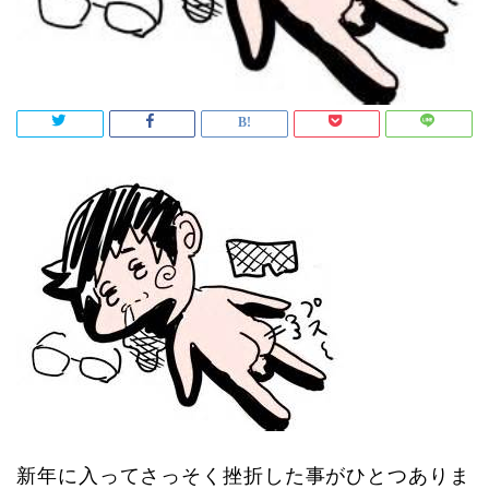
新年に入ってさっそく挫折した事がひとつありま