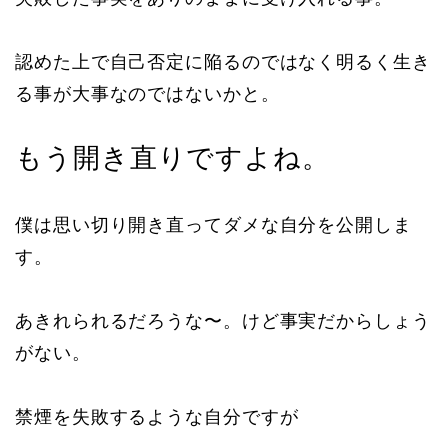
認めた上で自己否定に陥るのではなく明るく生き
る事が大事なのではないかと。
もう開き直りですよね。
僕は思い切り開き直ってダメな自分を公開しま
す。
あきれられるだろうな〜。けど事実だからしょう
がない。
禁煙を失敗するような自分ですが