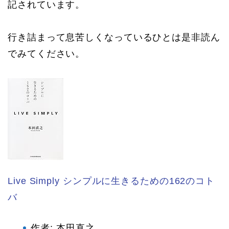
記されています。
行き詰まって息苦しくなっているひとは是非読ん
でみてください。
Live Simply シンプルに生きるための162のコト
バ
作者:
本田直之