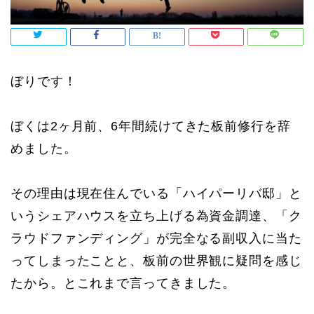
ぼりです！
ぼくは2ヶ月前、6年間続けてきた板前修行を辞
めました。
その理由は現在住んでいる「ハイパーリバ邸」と
いうシェアハウスを立ち上げる為資金調達、「ク
ラウドファンディング」が完全なる副収入に当た
ってしまったことと、板前の世界観に疑問を感じ
たから。とこれまで言ってきました。