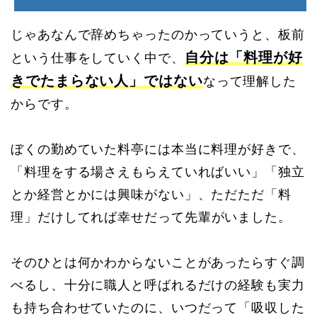
じゃあなんで辞めちゃったのかっていうと、板前
自分は「料理が好
という仕事をしていく中で、
きでたまらない人」ではない
なって理解した
からです。
ぼくの勤めていた料亭には本当に料理が好きで、
「料理をする場さえもらえていればいい」「独立
とか経営とかには興味がない」、ただただ「料
理」だけしてれば幸せ
だって先輩がいました。
そのひとは何かわからないことがあったらすぐ調
べるし、十分に職人と呼ばれるだけの経験も実力
も持ち合わせていたのに、いつだって「吸収した