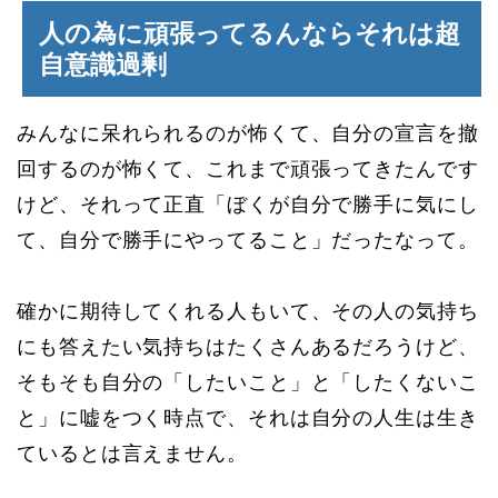
人の為に頑張ってるんならそれは超
自意識過剰
みんなに呆れられるのが怖くて、自分の宣言を撤
回するのが怖くて、これまで頑張ってきたんです
けど、それって正直「ぼくが自分で勝手に気にし
て、自分で勝手にやってること」だったなって。
確かに期待してくれる人もいて、その人の気持ち
にも答えたい気持ちはたくさんあるだろうけど、
そもそも自分の「したいこと」と「したくないこ
と」に嘘をつく時点で、それは自分の人生は生き
ているとは言えません。