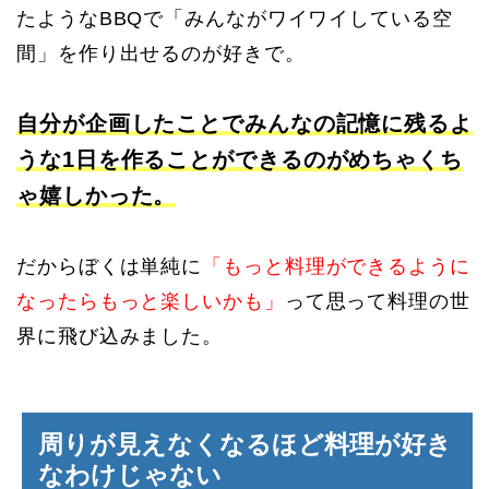
たようなBBQで「みんながワイワイしている空
間」を作り出せるのが好きで。
自分が企画したことでみんなの記憶に残るよ
うな1日を作ることができるのがめちゃくち
ゃ嬉しかった。
だからぼくは単純に
「もっと料理ができるように
なったらもっと楽しいかも」
って思って料理の世
界に飛び込みました。
周りが見えなくなるほど料理が好き
なわけじゃない