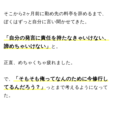
そこから2ヶ月前に勤め先の料亭を辞めるまで、
ぼくはずっと自分に言い聞かせてきた。
「自分の発言に責任を持たなきゃいけない、
諦めちゃいけない」
と。
正直、めちゃくちゃ疲れました。
「そもそも俺ってなんのために今修行し
で、
てるんだろう？」
っとまで考えるようになって
た。