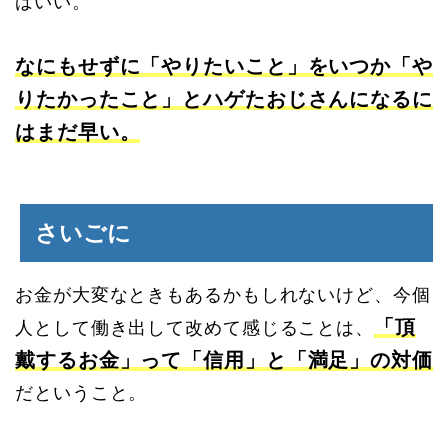
ばいい。
なにもせずに「やりたいこと」をいつか「や
りたかったこと」とハゲたおじさんになるに
はまだ早い。
さいごに
お金が大変なときもあるかもしれないけど、今個
「頂
人として働き出して改めて感じることは、
戴するお金」って「信用」と「満足」の対価
だということ。