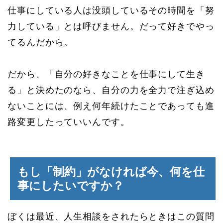
仕事にしている人は没頭しているその時間を「努
力している」とは呼びません。だって好きでやっ
てるんだから。
だから、「自分の好きなことを仕事にして生き
る」と決めたのなら、自分の力を全力で注ぎ込め
ないことには、例え何年続けたことであっても進
路変更したっていいんです。
もし「制約」がなければ今、何を仕
事にしたいですか？
ぼくは最近、人生相談をされたらときはこの質問