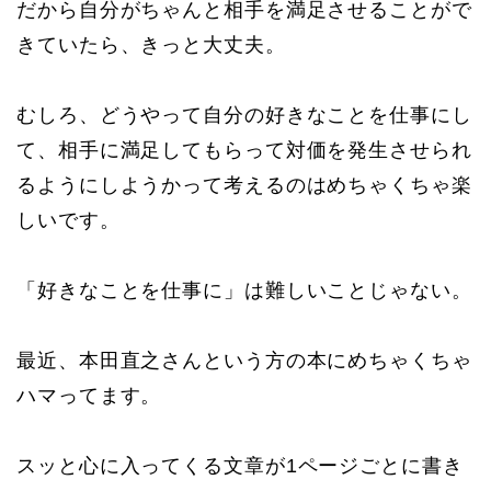
だから自分がちゃんと相手を満足させることがで
きていたら、きっと大丈夫。
むしろ、どうやって自分の好きなことを仕事にし
て、相手に満足してもらって対価を発生させられ
るようにしようかって考えるのはめちゃくちゃ楽
しいです。
「好きなことを仕事に」は難しいことじゃない。
最近、本田直之さんという方の本にめちゃくちゃ
ハマってます。
スッと心に入ってくる文章が1ページごとに書き