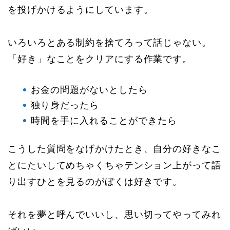
を投げかけるようにしています。
いろいろとある制約を捨てろって話じゃない。
「好き」なことをクリアにする作業です。
お金の問題がないとしたら
独り身だったら
時間を手に入れることができたら
こうした質問をなげかけたとき、自分の好きなこ
とにたいしてめちゃくちゃテンション上がって語
り出すひとを見るのがぼくは好きです。
それを夢と呼んでいいし、思い切ってやってみれ