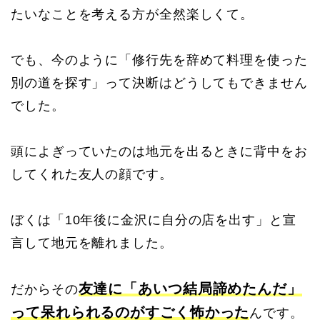
たいなことを考える方が全然楽しくて。
でも、今のように「修行先を辞めて料理を使った
別の道を探す」って決断はどうしてもできません
でした。
頭によぎっていたのは地元を出るときに背中をお
してくれた友人の顔です。
ぼくは「10年後に金沢に自分の店を出す」と宣
言して地元を離れました。
友達に「あいつ結局諦めたんだ」
だからその
って呆れられるのがすごく怖かった
んです。