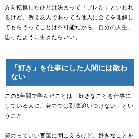
方向転換したひとは決まって「ブレた」といわれ
るけど、例え友人であっても他人に全てを理解し
てもらうってことは不可能だから、自分の人生、
思ったように生きたらいい。
「好き」を仕事にした人間には敵わ
ない
この6年間で学んだことは「好きなことを仕事に
している人に、努力では到底追いつけない」とい
うこと。
努力っていい言葉に聞こえるけど、好きなことを