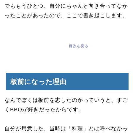
でももうひとつ、自分にちゃんと向き合ってなか
ったことがあったので、ここで書き起こします。
もくじ
[
]
目次を見る
板前になった理由
なんでぼくは板前を志したのかっていうと、すご
くBBQが好きだったからです。
自分が用意した、当時は「料理」とは呼べなかっ