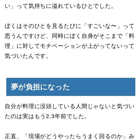
い」って気持ちに溢れているひとでした。
ぼくはそのひとを見るたびに「すごいな〜」って
思うんですけど、同時にぼく自身がそこまで「料
理」に対してモチベーションが上がってないって
気づいたんです。
夢が負担になった
自分が料理に没頭している人間じゃないと気づい
たのは実はもう2.3年前でした。
正直、「現場がどうやったらうまく回るのか」み