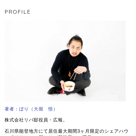
PROFILE
著者：ぼり（大堀 悟）
株式会社リバ邸役員・広報。
石川県能登地方にて居住最大期間3ヶ月限定のシェアハウ