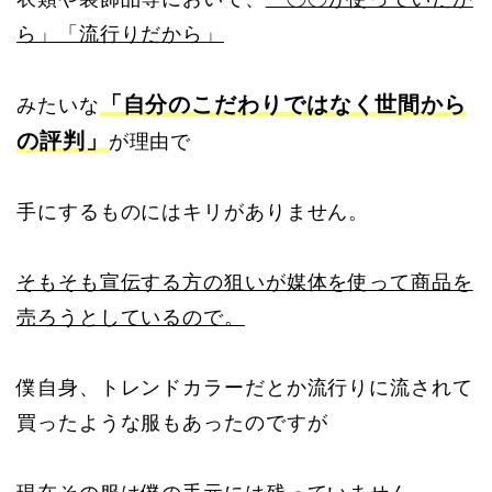
ら」「流行りだから」
「自分のこだわりではなく世間から
みたいな
の評判」
が理由で
手にするものにはキリがありません。
そもそも宣伝する方の狙いが媒体を使って商品を
売ろうとしているので。
僕自身、トレンドカラーだとか流行りに流されて
買ったような服もあったのですが