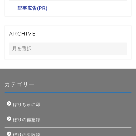
記事広告(PR)
ARCHIVE
カテゴリー
ぼりちゅに邸
ぼりの備忘録
ぼりの失敗談