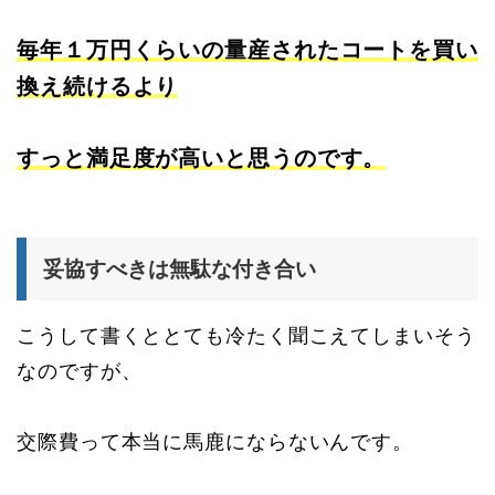
毎年１万円くらいの量産されたコートを買い
換え続けるより
すっと満足度が高いと思うのです。
妥協すべきは無駄な付き合い
こうして書くととても冷たく聞こえてしまいそう
なのですが、
交際費って本当に馬鹿にならないんです。