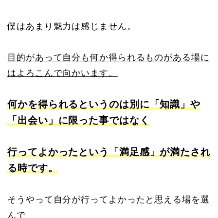
僕はあまり魅力は感じません。
目的があって自分も何か得られるものがある場に
はよろこんで向かいます。
何かを得られるというのは別に「知識」や
「出会い」に限った事ではなく
行ってよかったという「満足感」が満たされ
る時です。
そうやって自分が行ってよかったと思える場を選
んで