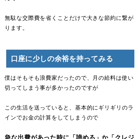
無駄な交際費を省くことだけで大きな節約に繋が
ります。
口座に少しの余裕を持ってみる
僕はそもそも浪費家だったので、月の給料は使い
切ってしまう事が多かったのですが
この生活を送っていると、基本的にギリギリのラ
インでお金の計算をしてしまうので
急な出費があった時に「諦める」か「クレジ