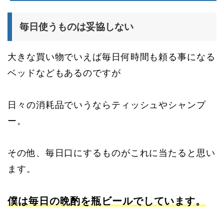
毎日使うものは妥協しない
大きな買い物でいえば毎日何時間も頼る事になる
ベッドなどもあるのですが
日々の消耗品でいうならティッシュやシャンプ
ー。
その他、毎日口にするものがこれに当たると思い
ます。
僕は毎日の晩酌を瓶ビールでしています。