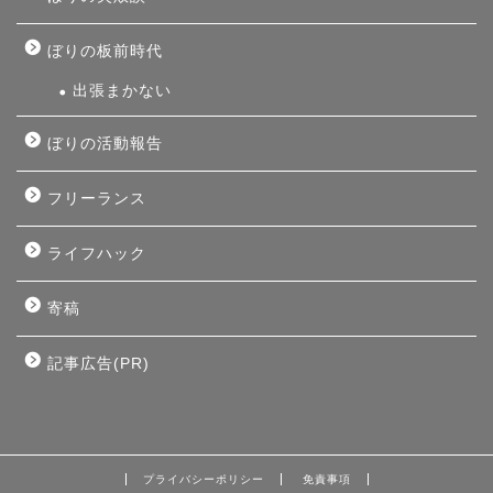
ぼりの板前時代
出張まかない
ぼりの活動報告
フリーランス
ライフハック
寄稿
記事広告(PR)
プライバシーポリシー
免責事項