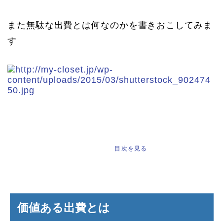
また無駄な出費とは何なのかを書きおこしてみま
す
もくじ
[
]
目次を見る
価値ある出費とは