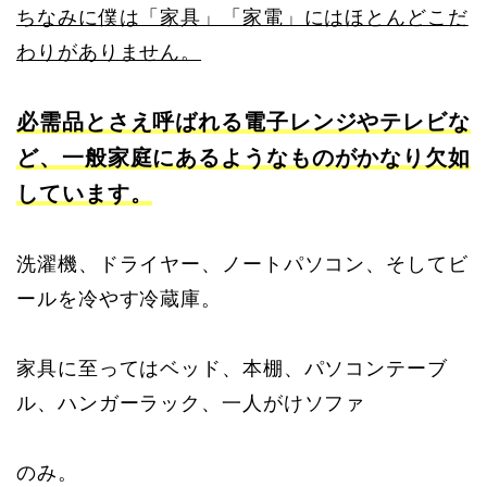
ちなみに僕は「家具」「家電」にはほとんどこだ
わりがありません。
必需品とさえ呼ばれる電子レンジやテレビな
ど、一般家庭にあるようなものがかなり欠如
しています。
洗濯機、ドライヤー、ノートパソコン、そしてビ
ールを冷やす冷蔵庫。
家具に至ってはベッド、本棚、パソコンテーブ
ル、ハンガーラック、一人がけソファ
のみ。