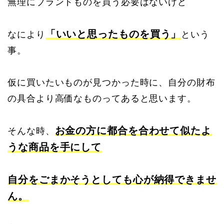
無理にブランドものを買う必要はないけど
「いいと思ったものを買う」
なにより
という
事。
仮に買いたいものが見つかった時に、自分の財布
の具合より高価なものってあると思います。
お金の方に都合を合わせて似たよ
そんな時、
うな商品を手にして
自分をごまかそうとしても心が納得できませ
ん。