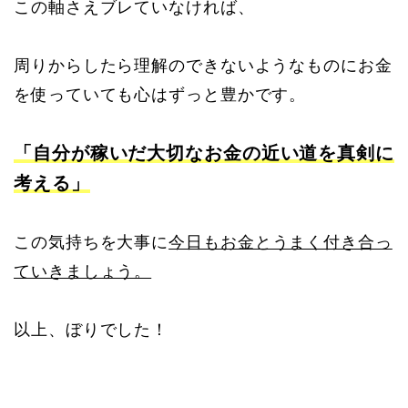
この軸さえブレていなければ、
周りからしたら理解のできないようなものにお金
を使っていても心はずっと豊かです。
「自分が稼いだ大切なお金の近い道を真剣に
考える」
この気持ちを大事に
今日もお金とうまく付き合っ
ていきましょう。
以上、ぼりでした！