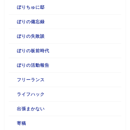
ぼりちゅに邸
ぼりの備忘録
ぼりの失敗談
ぼりの板前時代
ぼりの活動報告
フリーランス
ライフハック
出張まかない
寄稿