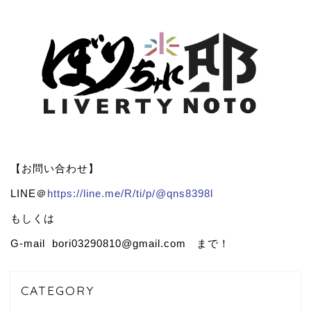
【お問い合わせ】
LINE＠
https://line.me/R/ti/p/@qns8398l
もしくは
G-mail bori03290810@gmail.com まで！
CATEGORY