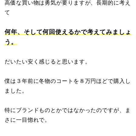
高価な買い物は勇気が要りますが、長期的に考え
て
何年、そして何回使えるかで考えてみましょ
う。
だいたい安く感じると思います。
僕は３年前に冬物のコートを８万円ほどで購入し
ました。
特にブランドものとかではなかったのですが、ま
さに一目惚れで。