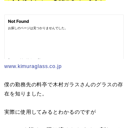
www.kimuraglass.co.jp
僕の勤務先の料亭で木村ガラスさんのグラスの存
在を知りました。
実際に使用してみるとわかるのですが