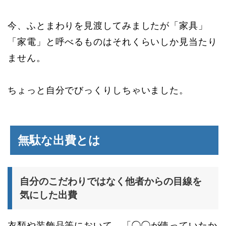
今、ふとまわりを見渡してみましたが「家具」
「家電」と呼べるものはそれくらいしか見当たり
ません。
ちょっと自分でびっくりしちゃいました。
無駄な出費とは
自分のこだわりではなく他者からの目線を
気にした出費
衣類や装飾品等において、
「◯◯が使っていたか