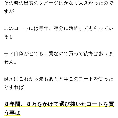
その時の出費のダメージはかなり大きかったので
すが
このコートには毎年、存分に活躍してもらってい
るし
モノ自体がとても上質なので買って後悔はありま
せん。
例えばこれから先もあと５年このコートを使った
とすれば
８年間、８万をかけて選び抜いたコートを買
う事は