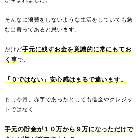
そんなに浪費をしないような生活をしていても急
な出費ってあると思います。
手元に残すお金を意識的に常にもてお
だけど
く事
で、
「０ではない」安心感はまるで違います。
もし今月、赤字であったとしても借金やクレジッ
トではなく
手元の貯金が１０万から９万になっただけで